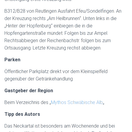
B312/B28 von Reutlingen Ausfahrt Efeu/Sondelfingen. An
der Kreuzung rechts „Am Heilbrunnen“. Unten links in die
„Hinter der Hopfenburg“ einbiegen die in die
Hopfengartenstraße mündet. Folgen bis zur Ampel.
Rechtsabbiegen der Reichenbachstr. folgen bis zum
Ortsausgang. Letzte Kreuzung rechst abbiegen.
Parken
Öffentlicher Parkplatz direkt vor dem Kleinspielfeld
gegenüber der Getränkehandlung.
Gastgeber der Region
Beim Verzeichnis des „
Mythos Schwäbische Alb
„
Tipp des Autors
Das Neckartal ist besonders am Wochenende und bei