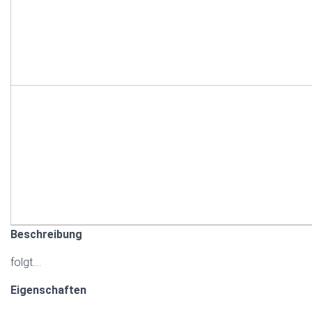
Beschreibung
folgt….
Eigenschaften