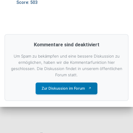
Score: 503
Kommentare sind deaktiviert
Um Spam zu bekämpfen und eine bessere Diskussion zu
ermöglichen, haben wir die Kommentarfunktion hier
geschlossen. Die Diskussion findet in unserem öffentlichen
Forum statt.
Zur Diskussion im Forum
↗