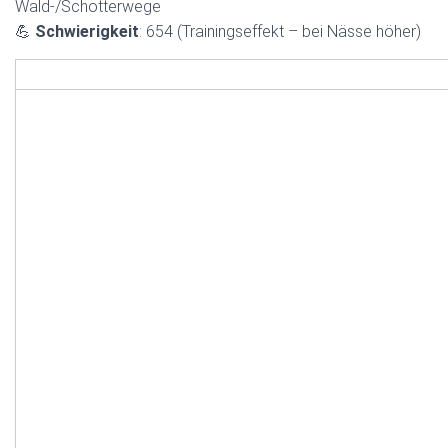
Wald-/Schotterwege
💪
Schwierigkeit
: 654 (Trainingseffekt – bei Nässe höher)