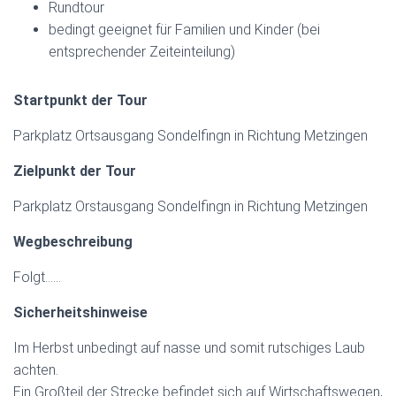
Rundtour
bedingt geeignet für Familien und Kinder (bei
entsprechender Zeiteinteilung)
Startpunkt der Tour
Parkplatz Ortsausgang Sondelfingn in Richtung Metzingen
Zielpunkt der Tour
Parkplatz Orstausgang Sondelfingn in Richtung Metzingen
Wegbeschreibung
Folgt……
Sicherheitshinweise
Im Herbst unbedingt auf nasse und somit rutschiges Laub
achten.
Ein Großteil der Strecke befindet sich auf Wirtschaftswegen,