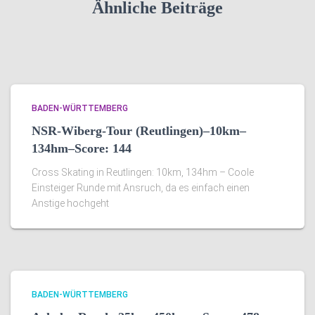
Ähnliche Beiträge
BADEN-WÜRTTEMBERG
NSR-Wiberg-Tour (Reutlingen)–10km–
134hm–Score: 144
Cross Skating in Reutlingen: 10km, 134hm – Coole
Einsteiger Runde mit Ansruch, da es einfach einen
Anstige hochgeht
BADEN-WÜRTTEMBERG