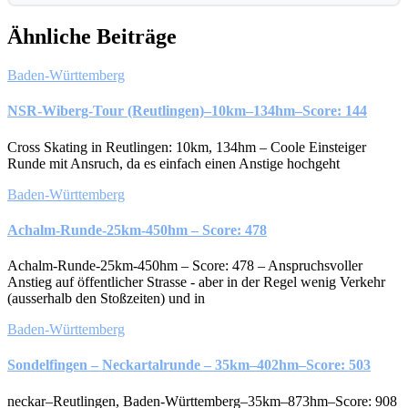
Ähnliche Beiträge
Baden-Württemberg
NSR-Wiberg-Tour (Reutlingen)–10km–134hm–Score: 144
Cross Skating in Reutlingen: 10km, 134hm – Coole Einsteiger
Runde mit Ansruch, da es einfach einen Anstige hochgeht
Baden-Württemberg
Achalm-Runde-25km-450hm – Score: 478
Achalm-Runde-25km-450hm – Score: 478 – Anspruchsvoller
Anstieg auf öffentlicher Strasse - aber in der Regel wenig Verkehr
(ausserhalb den Stoßzeiten) und in
Baden-Württemberg
Sondelfingen – Neckartalrunde – 35km–402hm–Score: 503
neckar–Reutlingen, Baden-Württemberg–35km–873hm–Score: 908