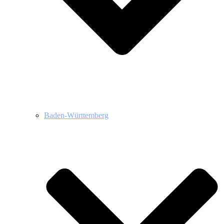
Baden-Württemberg