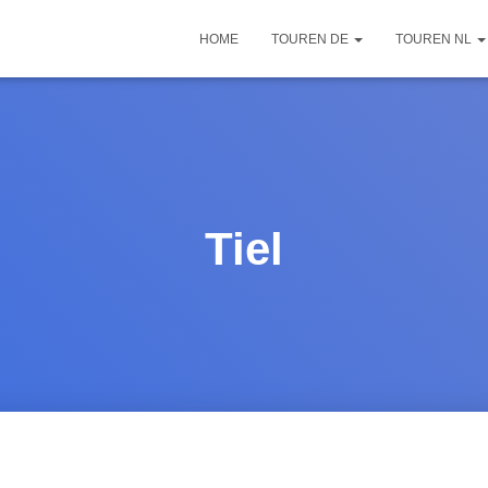
HOME
TOUREN DE
TOUREN NL
Tiel