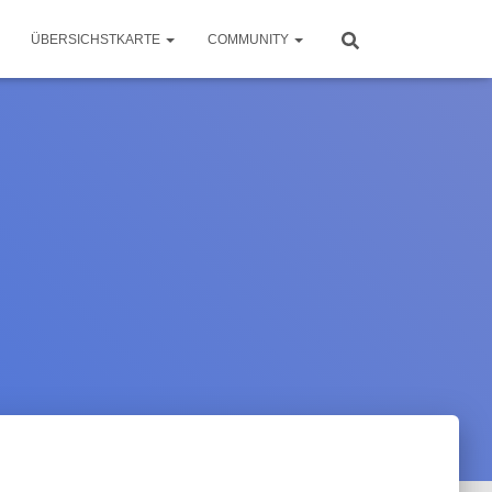
ÜBERSICHSTKARTE
COMMUNITY