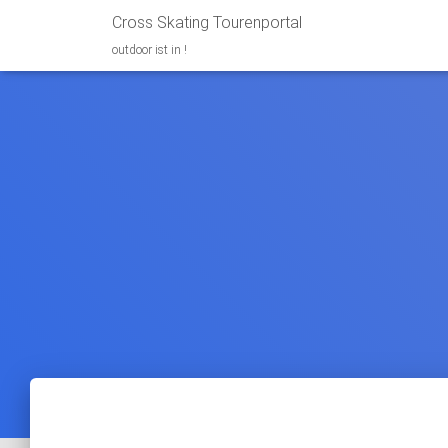
Cross Skating Tourenportal
outdoor ist in !