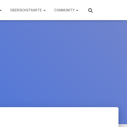
ÜBERSICHSTKARTE
COMMUNITY