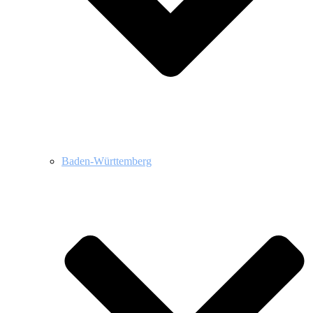
Baden-Württemberg