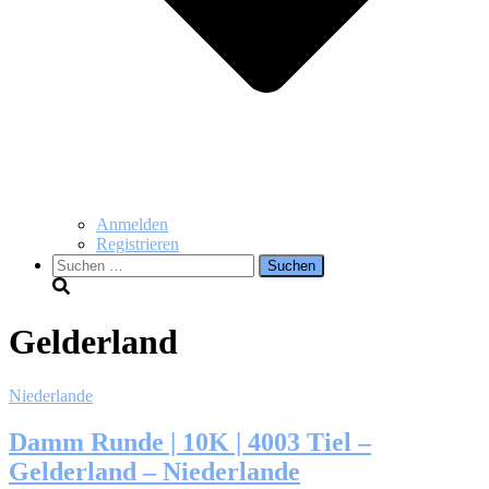
Anmelden
Registrieren
Suchen
nach:
Gelderland
Niederlande
Damm Runde | 10K | 4003 Tiel –
Gelderland – Niederlande