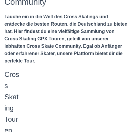
Community
Tauche ein in die Welt des Cross Skatings und
entdecke die besten Routen, die Deutschland zu bieten
hat. Hier findest du eine vielfältige Sammlung von
Cross Skating GPX Touren, geteilt von unserer
lebhaften Cross Skate Community. Egal ob Anfänger
oder erfahrener Skater, unsere Plattform bietet dir die
perfekte Tour.
Cros
s
Skat
ing
Tour
en