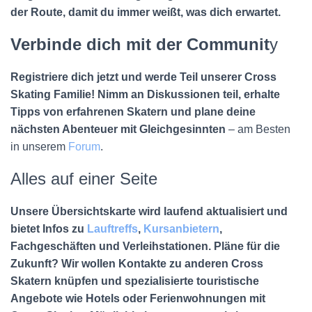
der Route, damit du immer weißt, was dich erwartet.
Verbinde dich mit der Communit
y
Registriere dich jetzt und werde Teil unserer Cross
Skating Familie! Nimm an Diskussionen teil, erhalte
Tipps von erfahrenen Skatern und plane deine
nächsten Abenteuer mit Gleichgesinnten
– am Besten
in unserem
Forum
.
Alles auf einer Seite
Unsere Übersichtskarte wird laufend aktualisiert und
bietet Infos zu
Lauftreffs
,
Kursanbietern
,
Fachgeschäften und Verleihstationen. Pläne für die
Zukunft? Wir wollen Kontakte zu anderen Cross
Skatern knüpfen und spezialisierte touristische
Angebote wie Hotels oder Ferienwohnungen mit