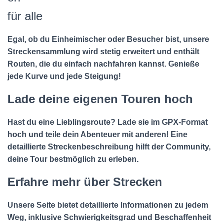
für alle
Egal, ob du Einheimischer oder Besucher bist, unsere
Streckensammlung wird stetig erweitert und enthält
Routen, die du einfach nachfahren kannst. Genieße
jede Kurve und jede Steigung!
Lade deine eigenen Touren hoch
Hast du eine Lieblingsroute? Lade sie im GPX-Format
hoch und teile dein Abenteuer mit anderen! Eine
detaillierte Streckenbeschreibung hilft der Community,
deine Tour bestmöglich zu erleben.
Erfahre mehr über Strecken
Unsere Seite bietet detaillierte Informationen zu jedem
Weg, inklusive Schwierigkeitsgrad und Beschaffenheit