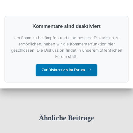
Kommentare sind deaktiviert
Um Spam zu bekämpfen und eine bessere Diskussion zu
ermöglichen, haben wir die Kommentarfunktion hier
geschlossen. Die Diskussion findet in unserem öffentlichen
Forum statt.
Zur Diskussion im Forum
↗
Ähnliche Beiträge