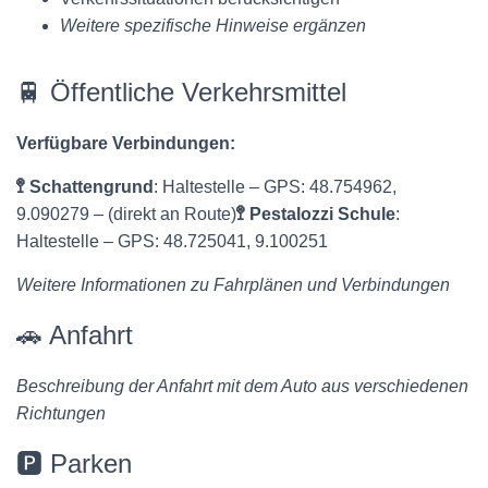
Weitere spezifische Hinweise ergänzen
🚆 Öffentliche Verkehrsmittel
Verfügbare Verbindungen:
🚏 Schattengrund
: Haltestelle – GPS: 48.754962,
9.090279 – (direkt an Route)
🚏 Pestalozzi Schule
:
Haltestelle – GPS: 48.725041, 9.100251
Weitere Informationen zu Fahrplänen und Verbindungen
🚗 Anfahrt
Beschreibung der Anfahrt mit dem Auto aus verschiedenen
Richtungen
🅿️ Parken