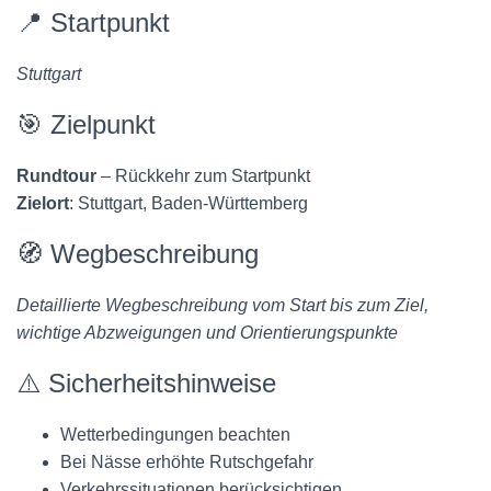
📍 Startpunkt
Stuttgart
🎯 Zielpunkt
Rundtour
– Rückkehr zum Startpunkt
Zielort
: Stuttgart, Baden-Württemberg
🧭 Wegbeschreibung
Detaillierte Wegbeschreibung vom Start bis zum Ziel,
wichtige Abzweigungen und Orientierungspunkte
⚠️ Sicherheitshinweise
Wetterbedingungen beachten
Bei Nässe erhöhte Rutschgefahr
Verkehrssituationen berücksichtigen