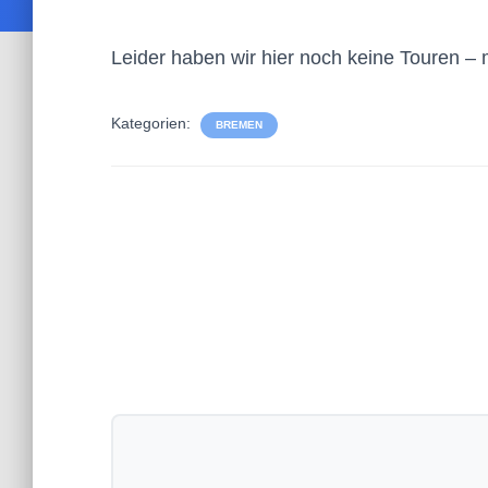
Leider haben wir hier noch keine Touren – 
Kategorien:
BREMEN