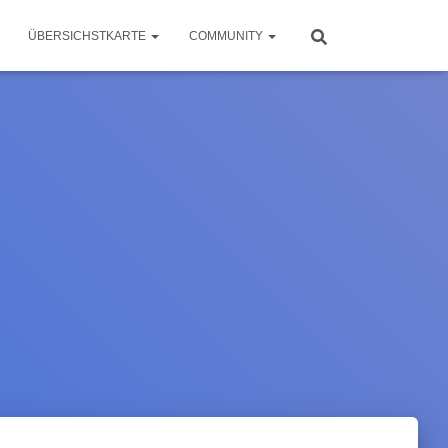
ÜBERSICHSTKARTE
COMMUNITY