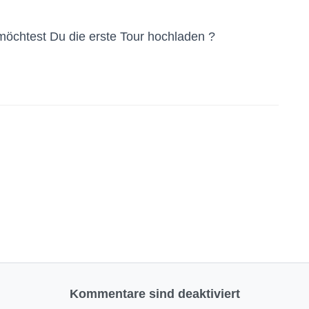
möchtest Du die erste Tour hochladen ?
Kommentare sind deaktiviert