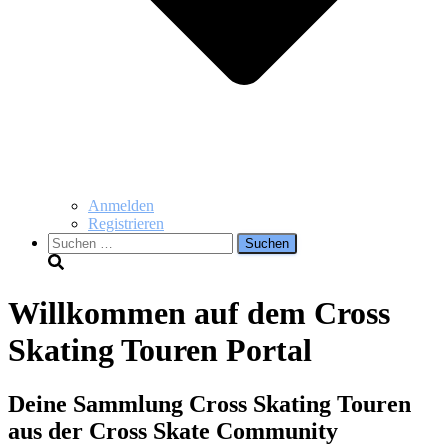
Anmelden
Registrieren
Suchen
nach:
Willkommen auf dem Cross
Skating Touren Portal
Deine Sammlung Cross Skating Touren
aus der Cross Skate Community