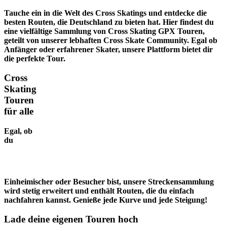
Tauche ein in die Welt des Cross Skatings und entdecke die
besten Routen, die Deutschland zu bieten hat. Hier findest du
eine vielfältige Sammlung von Cross Skating GPX Touren,
geteilt von unserer lebhaften Cross Skate Community. Egal ob
Anfänger oder erfahrener Skater, unsere Plattform bietet dir
die perfekte Tour.
Cross
Skating
Touren
für alle
Egal, ob
du
Einheimischer oder Besucher bist, unsere Streckensammlung
wird stetig erweitert und enthält Routen, die du einfach
nachfahren kannst. Genieße jede Kurve und jede Steigung!
Lade deine eigenen Touren hoch