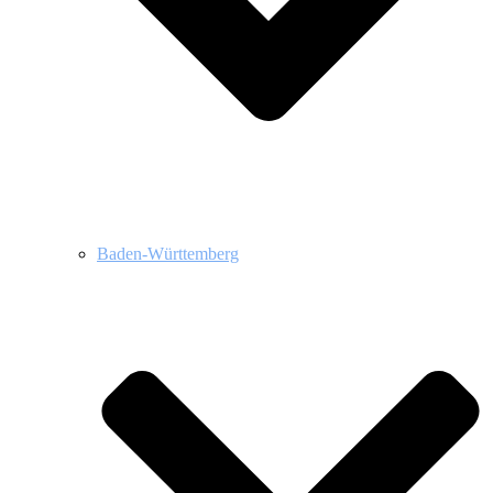
Baden-Württemberg