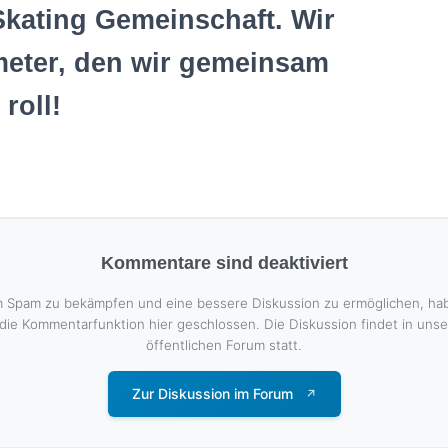
Skating Gemeinschaft. Wir
meter, den wir gemeinsam
roll!
Kommentare sind deaktiviert
 Spam zu bekämpfen und eine bessere Diskussion zu ermöglichen, ha
 die Kommentarfunktion hier geschlossen. Die Diskussion findet in uns
öffentlichen Forum statt.
Zur Diskussion im Forum
↗