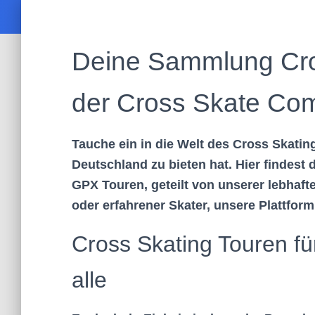
Deine Sammlung Cro
der Cross Skate Co
Tauche ein in die Welt des Cross Skatin
Deutschland zu bieten hat. Hier findest
GPX Touren, geteilt von unserer lebhaf
oder erfahrener Skater, unsere Plattform 
Cross Skating Touren fü
alle