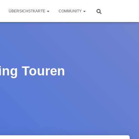
ÜBERSICHSTKARTE
COMMUNITY
ing Touren