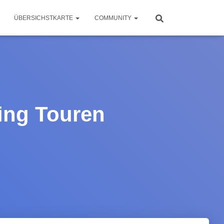
ÜBERSICHSTKARTE
COMMUNITY
ing Touren