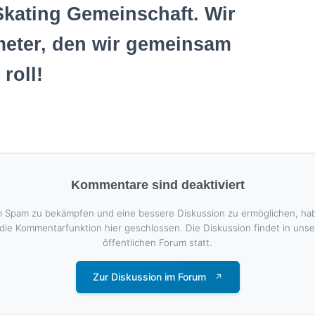
Skating Gemeinschaft. Wir
meter, den wir gemeinsam
roll!
Kommentare sind deaktiviert
 Spam zu bekämpfen und eine bessere Diskussion zu ermöglichen, ha
 die Kommentarfunktion hier geschlossen. Die Diskussion findet in uns
öffentlichen Forum statt.
Zur Diskussion im Forum
↗