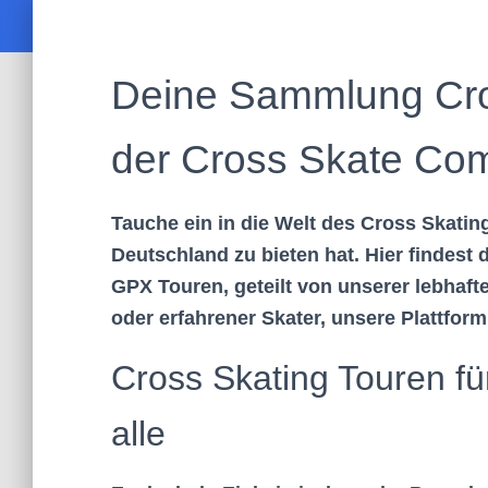
Deine Sammlung Cro
der Cross Skate Co
Tauche ein in die Welt des Cross Skatin
Deutschland zu bieten hat. Hier findest
GPX Touren, geteilt von unserer lebhaf
oder erfahrener Skater, unsere Plattform 
Cross Skating Touren fü
alle