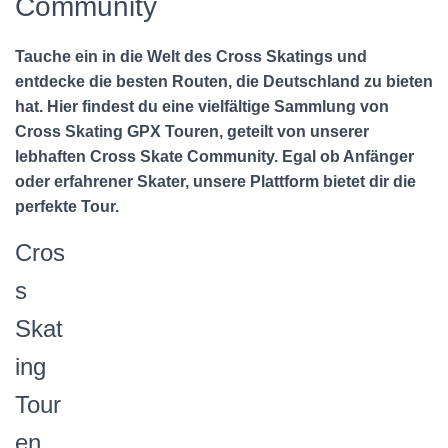
Community
Tauche ein in die Welt des Cross Skatings und
entdecke die besten Routen, die Deutschland zu bieten
hat. Hier findest du eine vielfältige Sammlung von
Cross Skating GPX Touren, geteilt von unserer
lebhaften Cross Skate Community. Egal ob Anfänger
oder erfahrener Skater, unsere Plattform bietet dir die
perfekte Tour.
Cros
s
Skat
ing
Tour
en