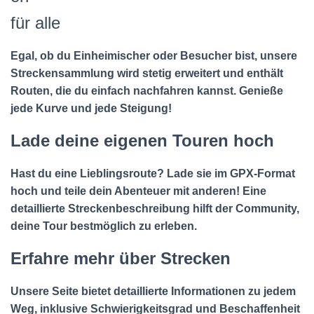
für alle
Egal, ob du Einheimischer oder Besucher bist, unsere
Streckensammlung wird stetig erweitert und enthält
Routen, die du einfach nachfahren kannst. Genieße
jede Kurve und jede Steigung!
Lade deine eigenen Touren hoch
Hast du eine Lieblingsroute? Lade sie im GPX-Format
hoch und teile dein Abenteuer mit anderen! Eine
detaillierte Streckenbeschreibung hilft der Community,
deine Tour bestmöglich zu erleben.
Erfahre mehr über Strecken
Unsere Seite bietet detaillierte Informationen zu jedem
Weg, inklusive Schwierigkeitsgrad und Beschaffenheit