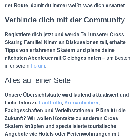
der Route, damit du immer weißt, was dich erwartet.
Verbinde dich mit der Communit
y
Registriere dich jetzt und werde Teil unserer Cross
Skating Familie! Nimm an Diskussionen teil, erhalte
Tipps von erfahrenen Skatern und plane deine
nächsten Abenteuer mit Gleichgesinnten
– am Besten
in unserem
Forum
.
Alles auf einer Seite
Unsere Übersichtskarte wird laufend aktualisiert und
bietet Infos zu
Lauftreffs
,
Kursanbietern
,
Fachgeschäften und Verleihstationen. Pläne für die
Zukunft? Wir wollen Kontakte zu anderen Cross
Skatern knüpfen und spezialisierte touristische
Angebote wie Hotels oder Ferienwohnungen mit